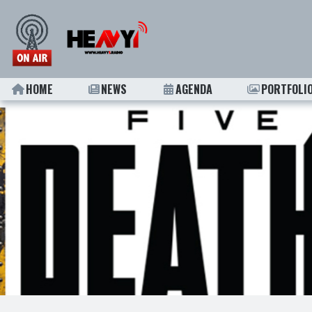
HOME
NEWS
AGENDA
PORTFOLI