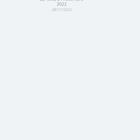
2022
28/11/2022