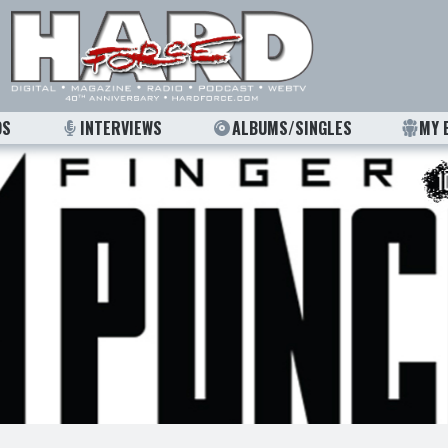
OS
INTERVIEWS
ALBUMS/SINGLES
MY 