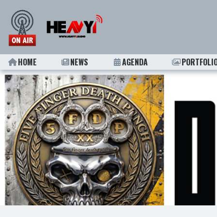
HOME
NEWS
AGENDA
PORTFOLI