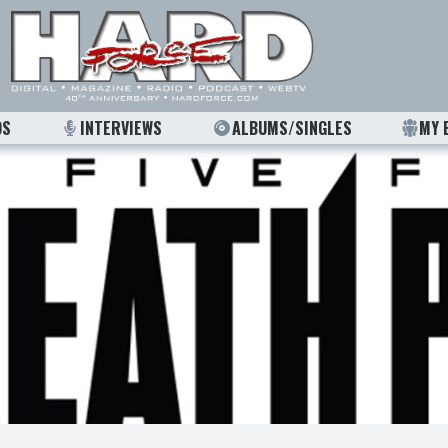
OS
INTERVIEWS
ALBUMS/SINGLES
MY 