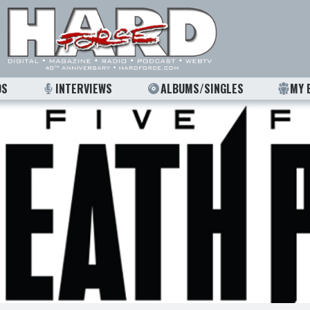
OS
INTERVIEWS
ALBUMS/SINGLES
MY 