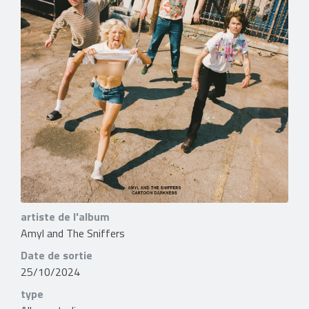
artiste de l'album
Amyl and The Sniffers
Date de sortie
25/10/2024
type