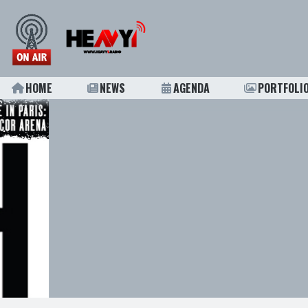
HOME
NEWS
AGENDA
PORTFOLI