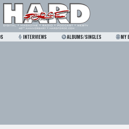
OS
INTERVIEWS
ALBUMS/SINGLES
MY 