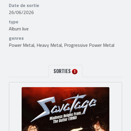
Date de sortie
26/06/2026
type
Album live
genres
Power Metal, Heavy Metal, Progressive Power Metal
SORTIES
1