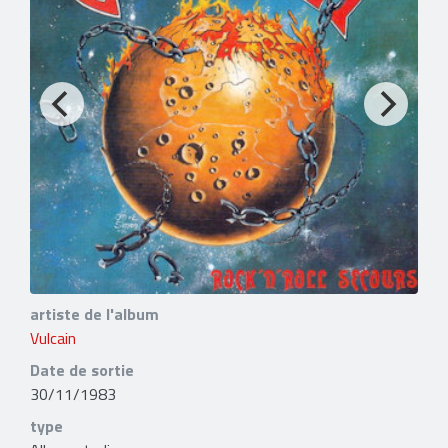
artiste de l'album
Vulcain
Date de sortie
30/11/1983
type