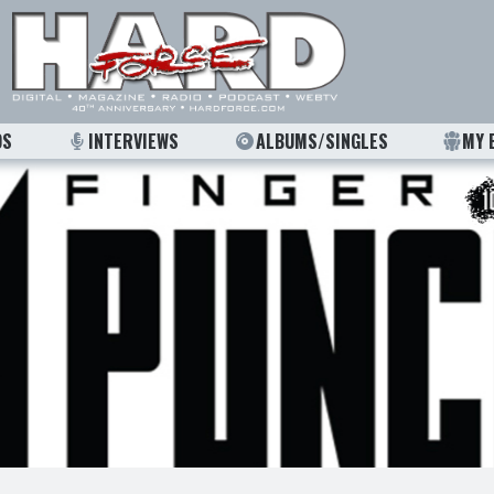
OS
INTERVIEWS
ALBUMS/SINGLES
MY 