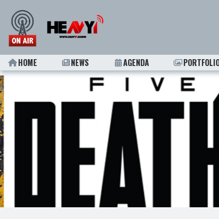
HOME
NEWS
AGENDA
PORTFOLI