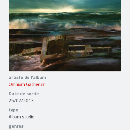
artiste de l'album
Omnium Gatherum
Date de sortie
25/02/2013
type
Album studio
genres