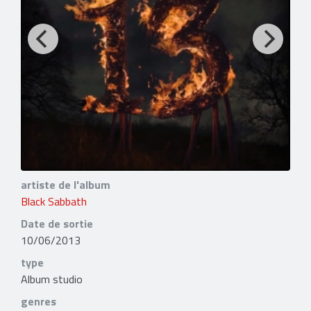
artiste de l'album
Black Sabbath
Date de sortie
10/06/2013
type
Album studio
genres