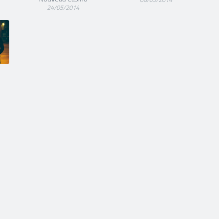
24/05/2014