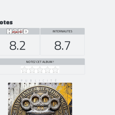
otes
INTERNAUTES
8.2
8.7
NOTEZ CET ALBUM !