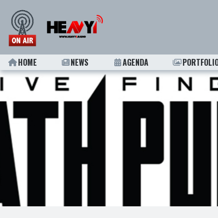
HOME
NEWS
AGENDA
PORTFOLI