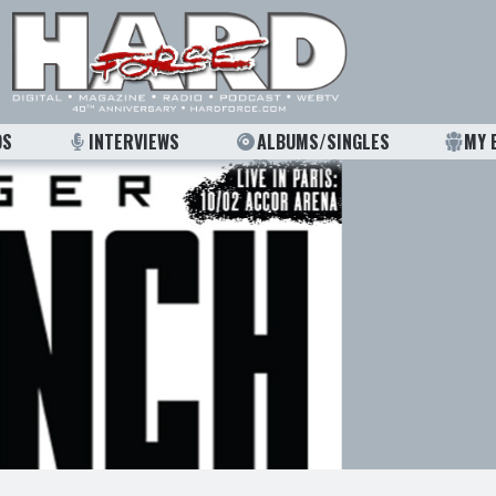
OS
INTERVIEWS
ALBUMS/SINGLES
MY 