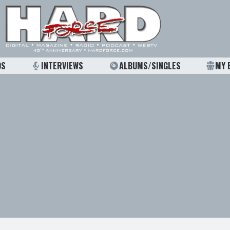
OS
INTERVIEWS
ALBUMS/SINGLES
MY 