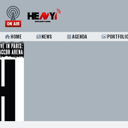
HOME
NEWS
AGENDA
PORTFOLI