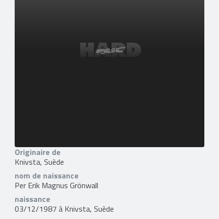
Originaire de
Knivsta, Suède
nom de naissance
Per Erik Magnus Grönwall
naissance
03/12/1987 à Knivsta, Suède