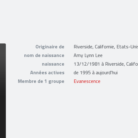
Originaire de
Riverside, Californie, Etats-Uni
nom de naissance
Amy Lynn Lee
naissance
13/12/1981 à Riverside, Califo
Années actives
de 1995 à aujourd'hui
Membre de 1 groupe
Evanescence