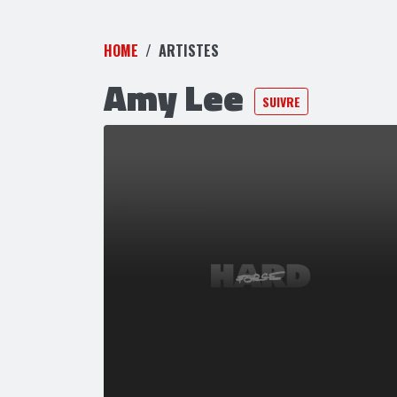
HOME
ARTISTES
Amy Lee
SUIVRE