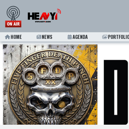
HOME
NEWS
AGENDA
PORTFOLI