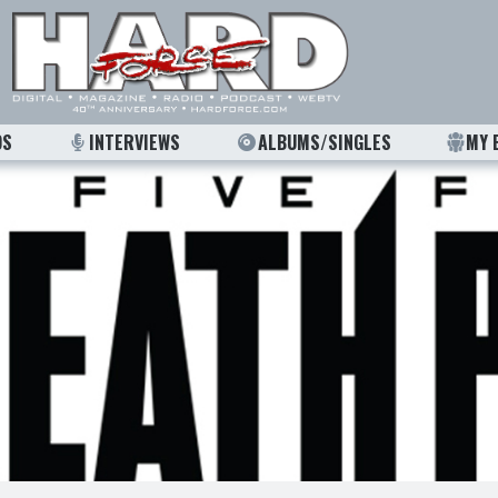
OS
INTERVIEWS
ALBUMS/SINGLES
MY 