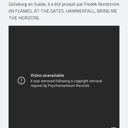
Göteborg en Suède, il a été produit par Fredrik Nordström
(IN FLAMES, AT THE GATES, HAMMERFALL, BRING ME
THE HORIZON).