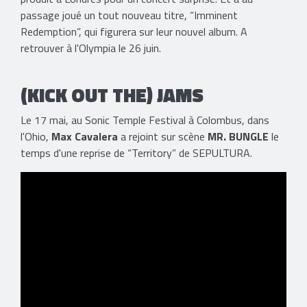
passage joué un tout nouveau titre, “Imminent
Redemption”, qui figurera sur leur nouvel album. A
retrouver à l'Olympia le 26 juin.
(KICK OUT THE) JAMS
Le 17 mai, au Sonic Temple Festival à Colombus, dans
l'Ohio,
Max Cavalera
a rejoint sur scène
MR. BUNGLE
le
temps d'une reprise de “Territory” de SEPULTURA.