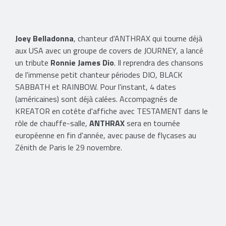
​Joey Belladonna
, chanteur d'ANTHRAX qui tourne déjà
aux USA avec un groupe de covers de JOURNEY, a lancé
un tribute
Ronnie James Dio
. Il reprendra des chansons
de l'immense petit chanteur périodes DIO, BLACK
SABBATH et RAINBOW. Pour l'instant, 4 dates
(américaines) sont déjà calées. Accompagnés de
KREATOR en cotête d'affiche avec TESTAMENT dans le
rôle de chauffe-salle,
ANTHRAX
sera en tournée
européenne en fin d'année, avec pause de flycases au
Zénith de Paris le 29 novembre.