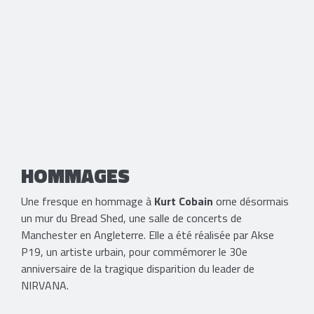
HOMMAGES
Une fresque en hommage à
Kurt Cobain
orne désormais
un mur du Bread Shed, une salle de concerts de
Manchester en Angleterre. Elle a été réalisée par Akse
P19, un artiste urbain, pour commémorer le 30e
anniversaire de la tragique disparition du leader de
NIRVANA.