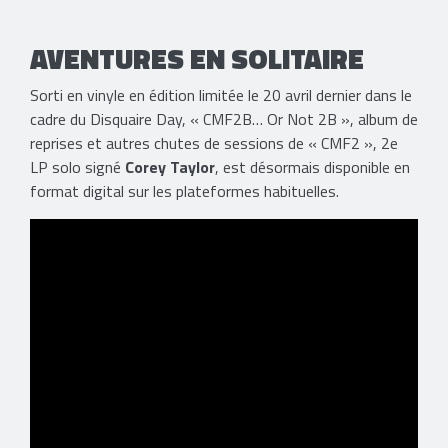
AVENTURES EN SOLITAIRE
Sorti en vinyle en édition limitée le 20 avril dernier dans le
cadre du Disquaire Day, « CMF2B… Or Not 2B », album de
reprises et autres chutes de sessions de « CMF2 », 2e
LP solo signé
Corey Taylor
​, est désormais disponible en
format digital sur les plateformes habituelles.