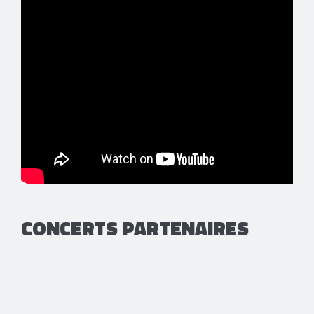
CONCERTS PARTENAIRES