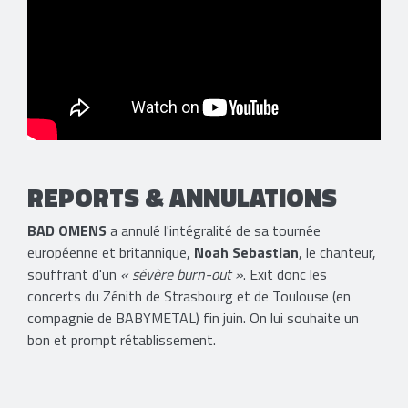
REPORTS & ANNULATIONS
BAD OMENS
a annulé l'intégralité de sa tournée
européenne et britannique,
Noah Sebastian
, le chanteur,
souffrant d'un
« sévère burn-out »
​. Exit donc les
concerts du Zénith de Strasbourg et de Toulouse (en
compagnie de BABYMETAL) fin juin. On lui souhaite un
bon et prompt rétablissement.