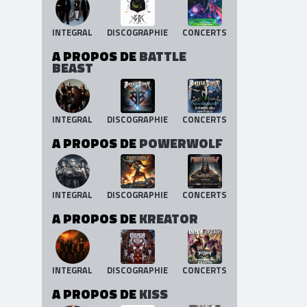
INTEGRAL
DISCOGRAPHIE
CONCERTS
A PROPOS DE
BATTLE
BEAST
INTEGRAL
DISCOGRAPHIE
CONCERTS
A PROPOS DE
POWERWOLF
INTEGRAL
DISCOGRAPHIE
CONCERTS
A PROPOS DE
KREATOR
INTEGRAL
DISCOGRAPHIE
CONCERTS
A PROPOS DE
KISS