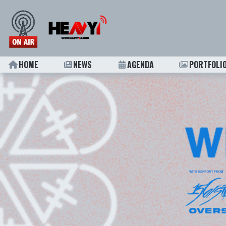
HOME
NEWS
AGENDA
PORTFOLI