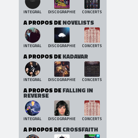
INTEGRAL
DISCOGRAPHIE
CONCERTS
A PROPOS DE
NOVELISTS
INTEGRAL
DISCOGRAPHIE
CONCERTS
A PROPOS DE
KADAVAR
INTEGRAL
DISCOGRAPHIE
CONCERTS
A PROPOS DE
FALLING IN
REVERSE
INTEGRAL
DISCOGRAPHIE
CONCERTS
A PROPOS DE
CROSSFAITH