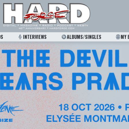
OS
INTERVIEWS
ALBUMS/SINGLES
MY 