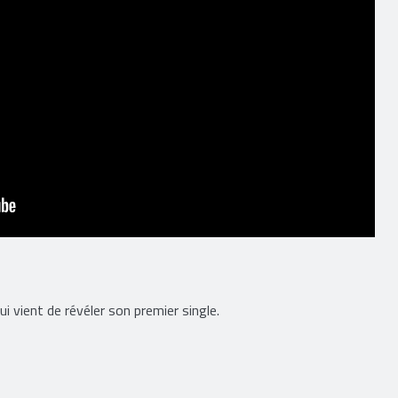
ui vient de révéler son premier single.