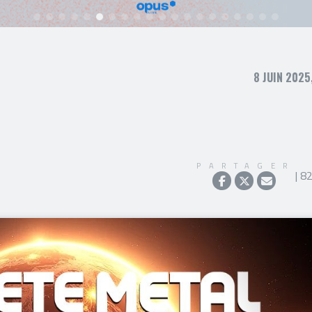
8 JUIN 2025
PARTAGER
| 8