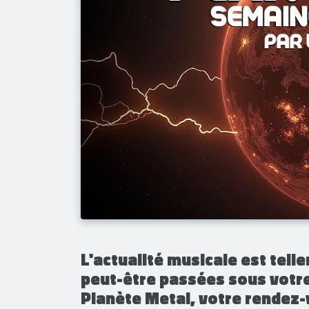
​L'actualité musicale est tel
peut-être passées sous votre
Planète Metal, votre rendez-