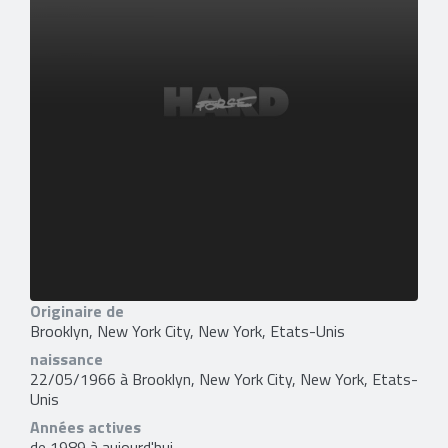
Originaire de
Brooklyn, New York City, New York, Etats-Unis
naissance
22/05/1966 à Brooklyn, New York City, New York, Etats-
Unis
Années actives
de 1989 à aujourd'hui