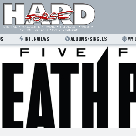
OS
INTERVIEWS
ALBUMS/SINGLES
MY 