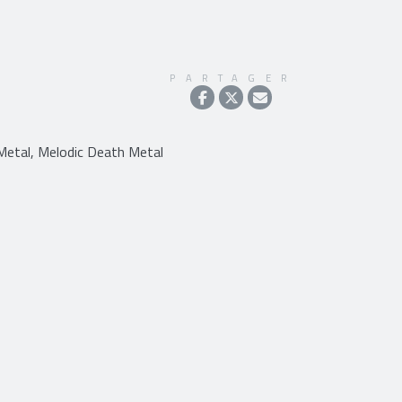
PARTAGER
Metal, Melodic Death Metal