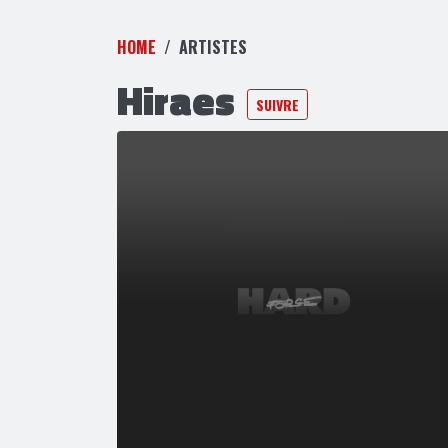
HOME
ARTISTES
Hiraes
SUIVRE