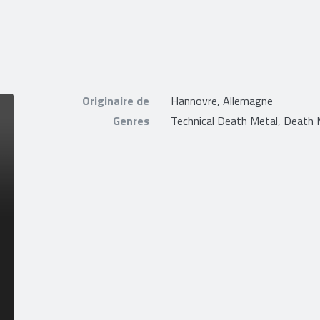
Originaire de
Hannovre, Allemagne
Genres
Technical Death Metal, Death 