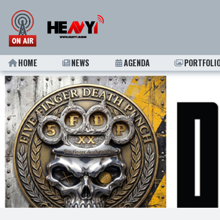
HOME
NEWS
AGENDA
PORTFOLI