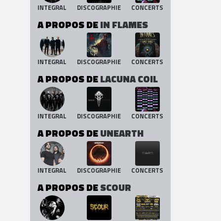
INTEGRAL
DISCOGRAPHIE
CONCERTS
A PROPOS DE
IN FLAMES
INTEGRAL
DISCOGRAPHIE
CONCERTS
A PROPOS DE
LACUNA COIL
INTEGRAL
DISCOGRAPHIE
CONCERTS
A PROPOS DE
UNEARTH
INTEGRAL
DISCOGRAPHIE
CONCERTS
A PROPOS DE
SCOUR