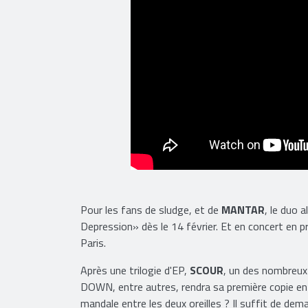
Pour les fans de sludge, et de
MANTAR
, le duo 
Depression» dès le 14 février. Et en concert en
Paris.
Après une trilogie d'EP,
SCOUR
, un des nombreux
DOWN, entre autres, rendra sa première copie en 
mandale entre les deux oreilles ? Il suffit de dem