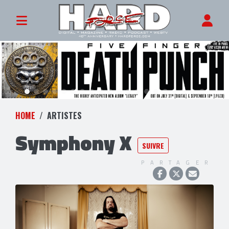
HOME
ARTISTES
Symphony X
SUIVRE
PARTAGER