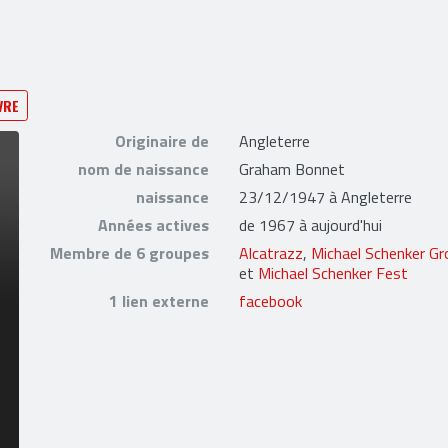
VRE
Originaire de
Angleterre
nom de naissance
Graham Bonnet
naissance
23/12/1947 à Angleterre
Années actives
de 1967 à aujourd'hui
Membre de 6 groupes
Alcatrazz
,
Michael Schenker Gr
et
Michael Schenker Fest
1 lien externe
facebook