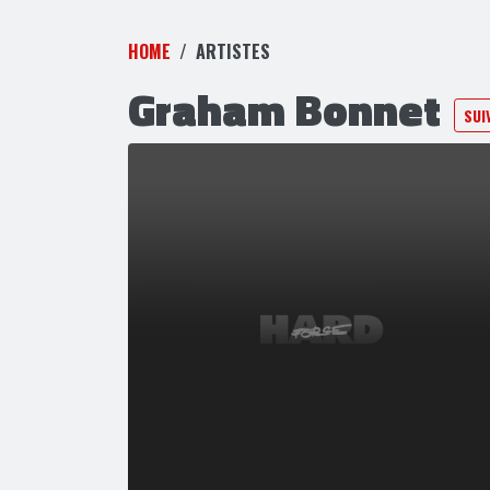
HOME
ARTISTES
Graham Bonnet
SUI