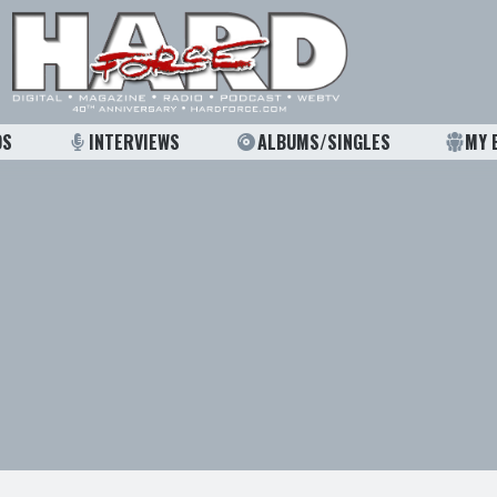
OS
INTERVIEWS
ALBUMS/SINGLES
MY 