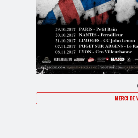
MERCI DE 