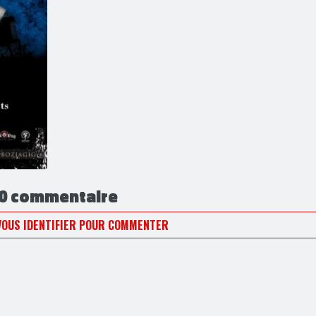
0 commentaire
VOUS IDENTIFIER POUR COMMENTER