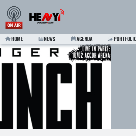
HOME
NEWS
AGENDA
PORTFOLI