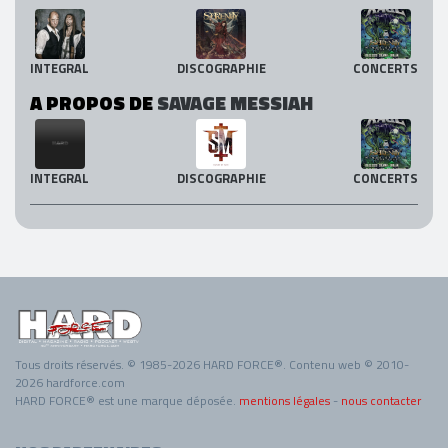
INTEGRAL
DISCOGRAPHIE
CONCERTS
A PROPOS DE
SAVAGE MESSIAH
INTEGRAL
DISCOGRAPHIE
CONCERTS
Tous droits réservés. © 1985-2026 HARD FORCE®. Contenu web © 2010-
2026 hardforce.com
HARD FORCE® est une marque déposée.
mentions légales
-
nous contacter