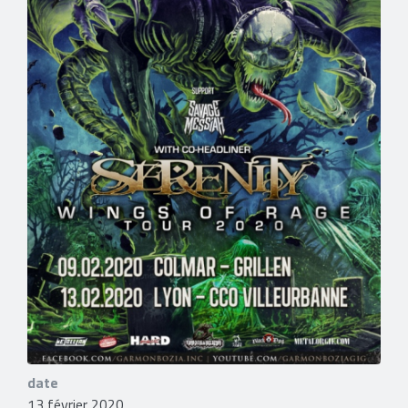
date
13 février 2020