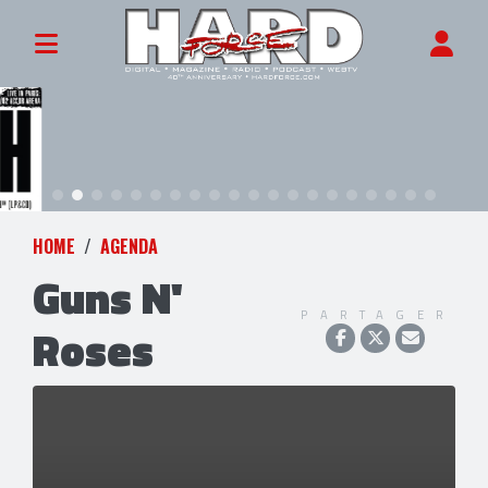
HOME
AGENDA
Guns N'
PARTAGER
Roses