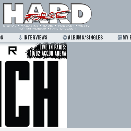
OS
INTERVIEWS
ALBUMS/SINGLES
MY 