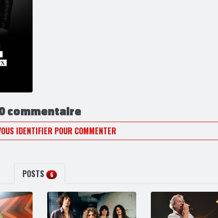
0 commentaire
VOUS IDENTIFIER POUR COMMENTER
POSTS
6