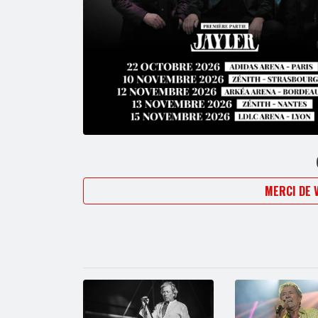
MERCI DE 