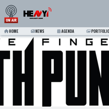
HOME
NEWS
AGENDA
PORTFOLI