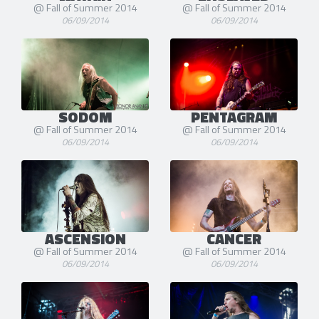
@ Fall of Summer 2014
@ Fall of Summer 2014
06/09/2014
06/09/2014
SODOM
PENTAGRAM
@ Fall of Summer 2014
@ Fall of Summer 2014
06/09/2014
06/09/2014
ASCENSION
CANCER
@ Fall of Summer 2014
@ Fall of Summer 2014
06/09/2014
06/09/2014