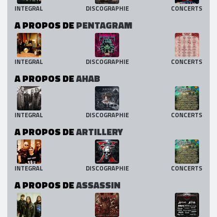
INTEGRAL
DISCOGRAPHIE
CONCERTS
A PROPOS DE
PENTAGRAM
INTEGRAL
DISCOGRAPHIE
CONCERTS
A PROPOS DE
AHAB
INTEGRAL
DISCOGRAPHIE
CONCERTS
A PROPOS DE
ARTILLERY
INTEGRAL
DISCOGRAPHIE
CONCERTS
A PROPOS DE
ASSASSIN