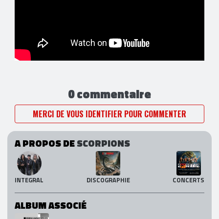
0 commentaire
MERCI DE VOUS IDENTIFIER POUR COMMENTER
A PROPOS DE
SCORPIONS
INTEGRAL
DISCOGRAPHIE
CONCERTS
ALBUM ASSOCIÉ