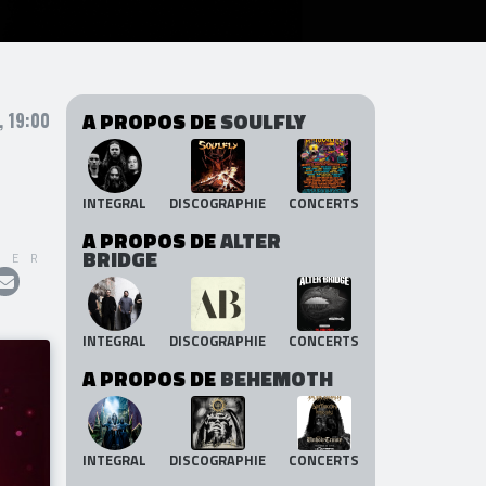
A PROPOS DE
SOULFLY
, 19:00
INTEGRAL
DISCOGRAPHIE
CONCERTS
A PROPOS DE
ALTER
BRIDGE
GER
INTEGRAL
DISCOGRAPHIE
CONCERTS
A PROPOS DE
BEHEMOTH
INTEGRAL
DISCOGRAPHIE
CONCERTS