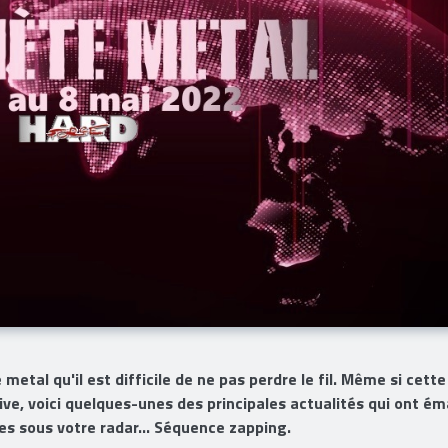
metal qu'il est difficile de ne pas perdre le fil. Même si cette
e, voici quelques-unes des principales actualités qui ont éma
s sous votre radar... Séquence zapping.