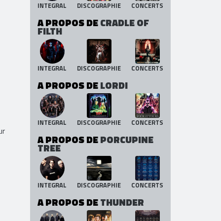
INTEGRAL
DISCOGRAPHIE
CONCERTS
A PROPOS DE
CRADLE OF
FILTH
INTEGRAL
DISCOGRAPHIE
CONCERTS
A PROPOS DE
LORDI
INTEGRAL
DISCOGRAPHIE
CONCERTS
ur
A PROPOS DE
PORCUPINE
TREE
INTEGRAL
DISCOGRAPHIE
CONCERTS
A PROPOS DE
THUNDER