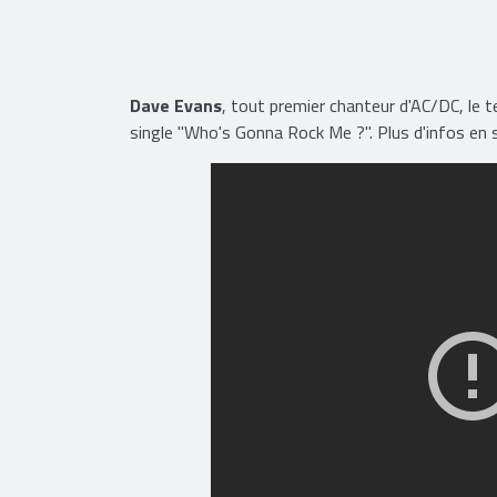
Dave Evans
, tout premier chanteur d'AC/DC, le t
single "Who's Gonna Rock Me ?". Plus d'infos en 