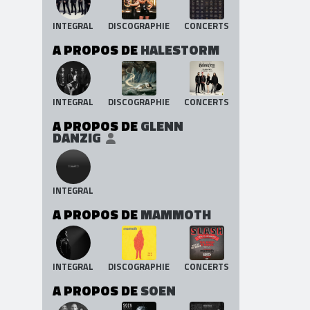
INTEGRAL
DISCOGRAPHIE
CONCERTS
A PROPOS DE
HALESTORM
INTEGRAL
DISCOGRAPHIE
CONCERTS
A PROPOS DE
GLENN
DANZIG
INTEGRAL
A PROPOS DE
MAMMOTH
INTEGRAL
DISCOGRAPHIE
CONCERTS
A PROPOS DE
SOEN