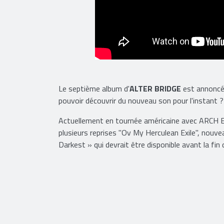
Le septième album d'
ALTER BRIDGE
est annoncé 
pouvoir découvrir du nouveau son pour l'instant 
Actuellement en tournée américaine avec A
plusieurs reprises "Ov My Herculean Exile", nouve
Darkest » qui devrait être disponible avant la fin 