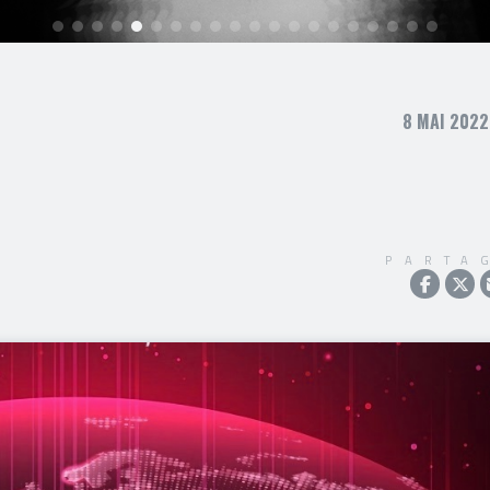
8 MAI 2022
PARTA