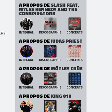
A PROPOS DE
SLASH FEAT.
MYLES KENNEDY AND THE
CONSPIRATORS
INTEGRAL
DISCOGRAPHIE
CONCERTS
ARY).
A PROPOS DE
JUDAS PRIEST
INTEGRAL
DISCOGRAPHIE
CONCERTS
A PROPOS DE
MÖTLEY CRÜE
INTEGRAL
DISCOGRAPHIE
CONCERTS
A PROPOS DE
KING 810