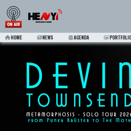
HOME
NEWS
AGENDA
PORTFOLI