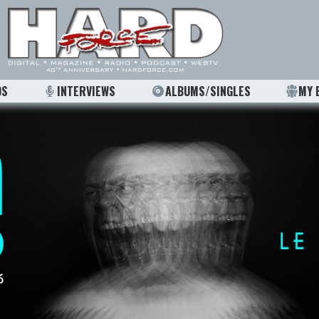
OS
INTERVIEWS
ALBUMS/SINGLES
MY 