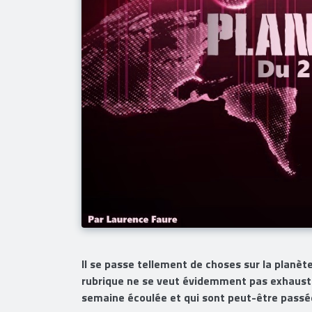
Il se passe tellement de choses sur la planète 
rubrique ne se veut évidemment pas exhaustiv
semaine écoulée et qui sont peut-être passée