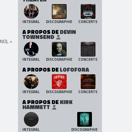
INTEGRAL
DISCOGRAPHIE
CONCERTS
A PROPOS DE
DEVIN
TOWNSEND
ND), «
INTEGRAL
DISCOGRAPHIE
CONCERTS
A PROPOS DE
LOFOFORA
INTEGRAL
DISCOGRAPHIE
CONCERTS
A PROPOS DE
KIRK
HAMMETT
INTEGRAL
DISCOGRAPHIE