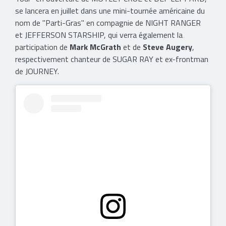
se lancera en juillet dans une mini-tournée américaine du
nom de "Parti-Gras" en compagnie de NIGHT RANGER
et JEFFERSON STARSHIP, qui verra également la
participation de
Mark McGrath
et de
Steve Augery
,
respectivement chanteur de SUGAR RAY et ex-frontman
de JOURNEY.