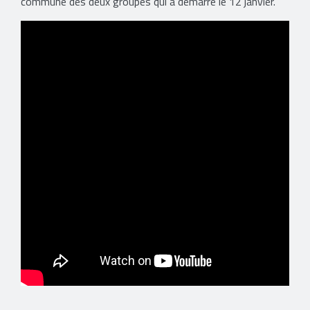
commune des deux groupes qui a démarré le 12 janvier.