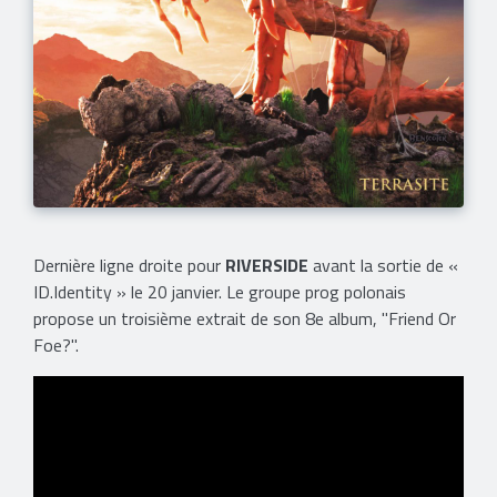
Dernière ligne droite pour
RIVERSIDE
avant la sortie de «
ID.Identity » le 20 janvier. Le groupe prog polonais
propose un troisième extrait de son 8e album, "Friend Or
Foe?".