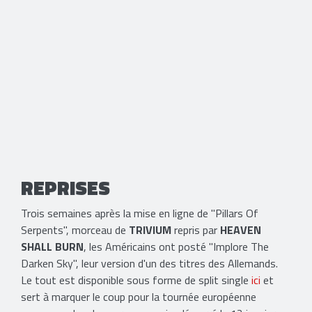
REPRISES
Trois semaines après la mise en ligne de "Pillars Of
Serpents", morceau de
TRIVIUM
repris par
HEAVEN
SHALL BURN
, les Américains ont posté "Implore The
Darken Sky", leur version d'un des titres des Allemands.
Le tout est disponible sous forme de split single
ici
et
sert à marquer le coup pour la tournée européenne