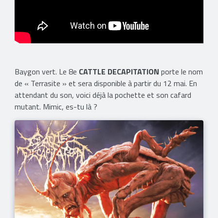
Baygon vert. Le 8e
CATTLE DECAPITATION
porte le nom
de « Terrasite » et sera disponible à partir du 12 mai. En
attendant du son, voici déjà la pochette et son cafard
mutant. Mimic, es-tu là ?