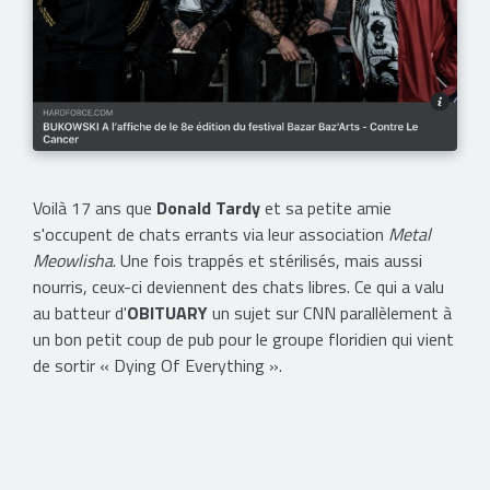
Voilà 17 ans que
Donald Tardy
et sa petite amie
s'occupent de chats errants via leur association
Metal
Meowlisha
. Une fois trappés et stérilisés, mais aussi
nourris, ceux-ci deviennent des chats libres. Ce qui a valu
au batteur d'
OBITUARY
un sujet sur CNN parallèlement à
un bon petit coup de pub pour le groupe floridien qui vient
de sortir « Dying Of Everything ».