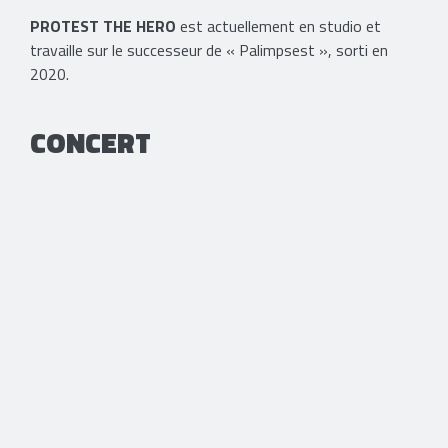
PROTEST THE HERO
est actuellement en studio et
travaille sur le successeur de « Palimpsest », sorti en
2020.
CONCERT