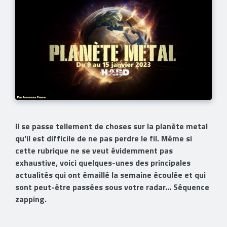
Il se passe tellement de choses sur la planète metal
qu'il est difficile de ne pas perdre le fil. Même si
cette rubrique ne se veut évidemment pas
exhaustive, voici quelques-unes des principales
actualités qui ont émaillé la semaine écoulée et qui
sont peut-être passées sous votre radar... Séquence
zapping.