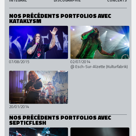
INTEGRAL
DISCOGRAPHIE
CONCERTS
NOS PRÉCÉDENTS PORTFOLIOS AVEC
KATAKLYSM
07/08/2015
02/07/2014
@ Esch-Sur-Alzette (Kulturfabrik)
20/01/2014
NOS PRÉCÉDENTS PORTFOLIOS AVEC
SEPTICFLESH