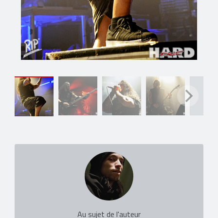
Au sujet de l'auteur