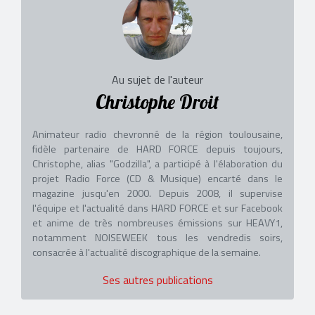
Au sujet de l'auteur
Christophe Droit
Animateur radio chevronné de la région toulousaine,
fidèle partenaire de HARD FORCE depuis toujours,
Christophe, alias "Godzilla", a participé à l'élaboration du
projet Radio Force (CD & Musique) encarté dans le
magazine jusqu'en 2000. Depuis 2008, il supervise
l'équipe et l'actualité dans HARD FORCE et sur Facebook
et anime de très nombreuses émissions sur HEAVY1,
notamment NOISEWEEK tous les vendredis soirs,
consacrée à l'actualité discographique de la semaine.
Ses autres publications