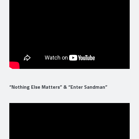
“Nothing Else Matters” & “Enter Sandman”