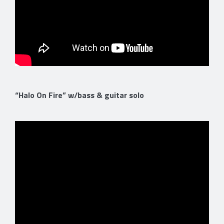
“Halo On Fire” w/bass & guitar solo