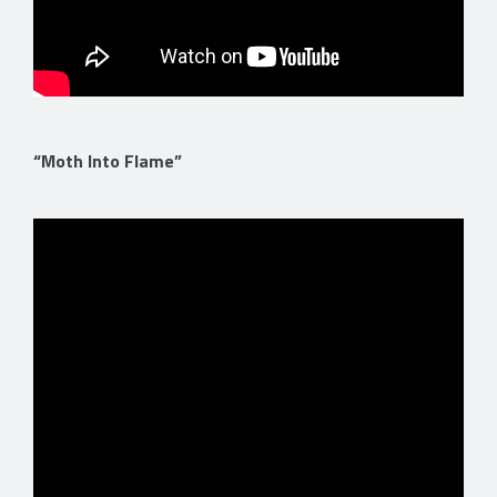
“Moth Into Flame”