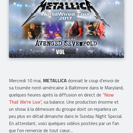
Mercredi 10 mai,
METALLICA
donnait le coup d'envoi de
sa tournée nord-américaine à Baltimore dans le Maryland,
quelques heures après la diffusion en direct de
“Now
That We're Live”
, sa balance. Une production énorme et
un show à la démesure du groupe dont on reparlera un
peu plus en détail dimanche dans le Sunday Night Special.
En attendant, voici quelques vidéos postées par un fan
que l'on remercie de tout cœur…