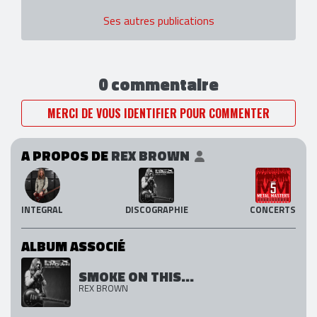
Ses autres publications
0 commentaire
MERCI DE VOUS IDENTIFIER POUR COMMENTER
A PROPOS DE
REX BROWN
INTEGRAL
DISCOGRAPHIE
CONCERTS
ALBUM ASSOCIÉ
SMOKE ON THIS...
REX BROWN