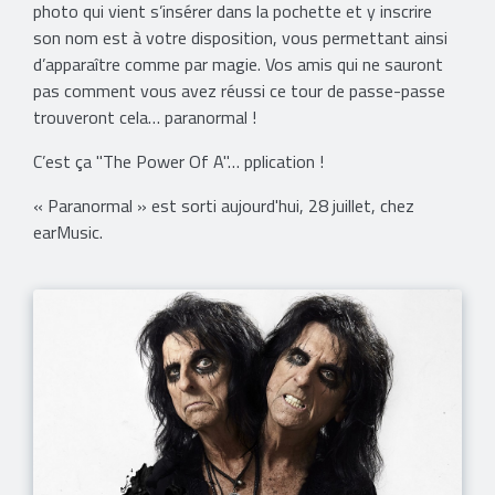
photo qui vient s’insérer dans la pochette et y inscrire
son nom est à votre disposition, vous permettant ainsi
d’apparaître comme par magie. Vos amis qui ne sauront
pas comment vous avez réussi ce tour de passe-passe
trouveront cela… paranormal !
C’est ça "The Power Of A"… pplication !
« Paranormal » est sorti aujourd'hui, 28 juillet, chez
earMusic.