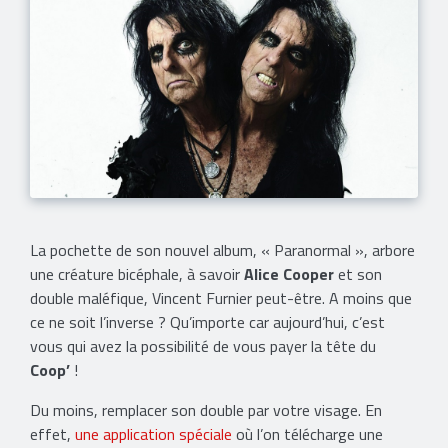
La pochette de son nouvel album, « Paranormal », arbore
une créature bicéphale, à savoir
Alice Cooper
et son
double maléfique, Vincent Furnier peut-être. A moins que
ce ne soit l’inverse ? Qu’importe car aujourd’hui, c’est
vous qui avez la possibilité de vous payer la tête du
Coop’
!
Du moins, remplacer son double par votre visage. En
effet,
une application spéciale
où l’on télécharge une