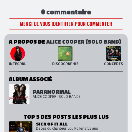
0 commentaire
MERCI DE VOUS IDENTIFIER POUR COMMENTER
A PROPOS DE
ALICE COOPER (SOLO BAND)
INTEGRAL
DISCOGRAPHIE
CONCERTS
ALBUM ASSOCIÉ
PARANORMAL
ALICE COOPER (SOLO BAND)
TOP 5 DES POSTS LES PLUS LUS
SICK OF IT ALL
Décès du chanteur Lou Koller à 59 ans