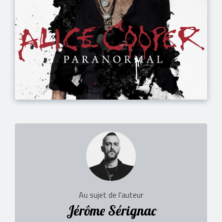
Au sujet de l'auteur
Jérôme Sérignac