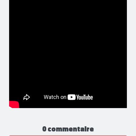
0 commentaire