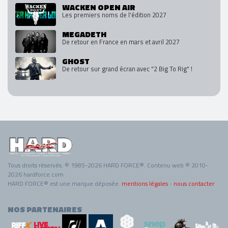
WACKEN OPEN AIR
Les premiers noms de l'édition 2027
MEGADETH
De retour en France en mars et avril 2027
GHOST
De retour sur grand écran avec "2 Big To Rig" !
Tous droits réservés. © 1985-2026 HARD FORCE®. Contenu web © 2010-
2026 hardforce.com
HARD FORCE® est une marque déposée.
mentions légales
-
nous contacter
NOS PARTENAIRES