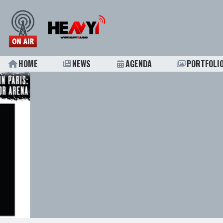
HOME
NEWS
AGENDA
PORTFOLI