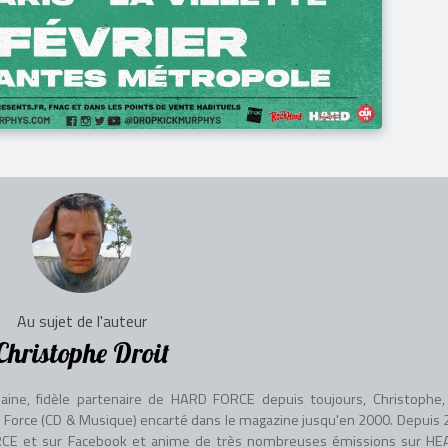
Au sujet de l'auteur
Christophe Droit
aine, fidèle partenaire de HARD FORCE depuis toujours, Christophe, 
adio Force (CD & Musique) encarté dans le magazine jusqu'en 2000. Depuis 
 FORCE et sur Facebook et anime de très nombreuses émissions sur HE