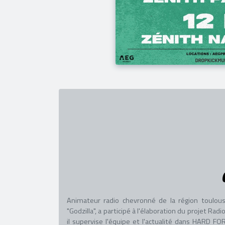
Animateur radio chevronné de la région toulous
"Godzilla", a participé à l'élaboration du projet R
il supervise l'équipe et l'actualité dans HARD