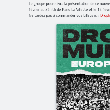
Le groupe poursuivra la présentation de ce nouve
février au Zénith de Paris La Villette et le 12 f
Ne tardez pas à commander vos billets ici :
Dropk