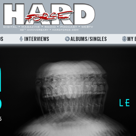
OS
INTERVIEWS
ALBUMS/SINGLES
MY 