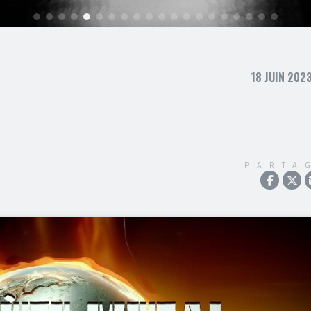
18 JUIN 2023
PARTA