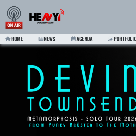
HOME
NEWS
AGENDA
PORTFOLI