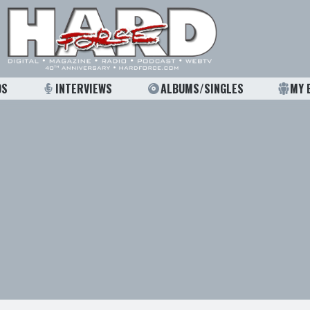
OS
INTERVIEWS
ALBUMS/SINGLES
MY 