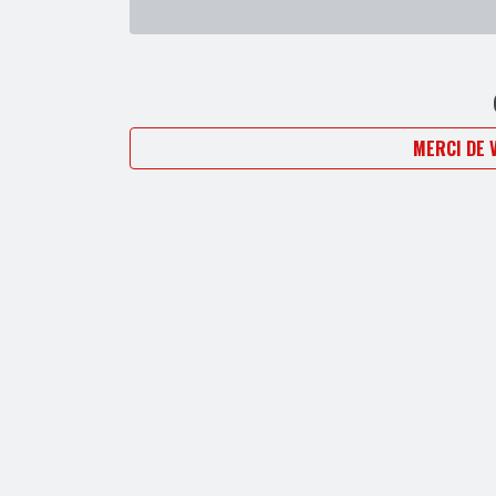
MERCI DE 