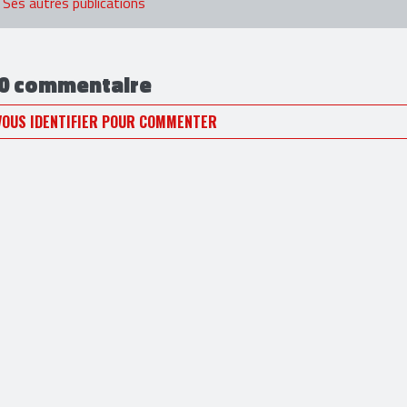
Ses autres publications
0 commentaire
VOUS IDENTIFIER POUR COMMENTER