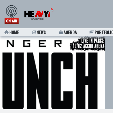
HOME
NEWS
AGENDA
PORTFOLI