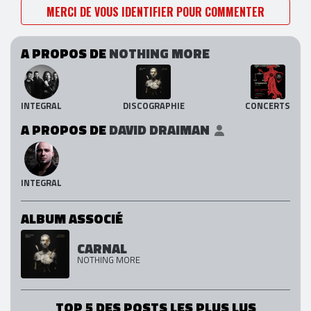
MERCI DE VOUS IDENTIFIER POUR COMMENTER
A PROPOS DE
NOTHING MORE
INTEGRAL
DISCOGRAPHIE
CONCERTS
A PROPOS DE
DAVID DRAIMAN
INTEGRAL
ALBUM ASSOCIÉ
CARNAL
NOTHING MORE
TOP 5 DES POSTS LES PLUS LUS