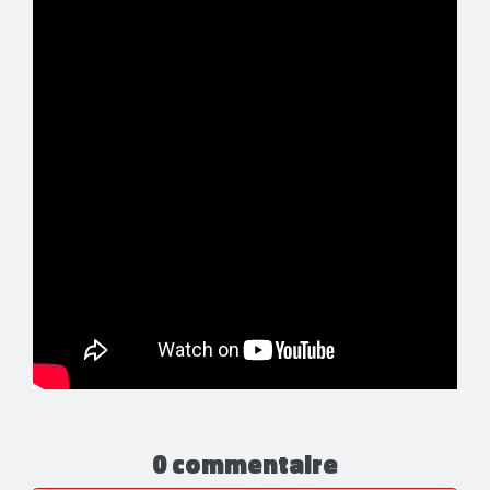
0 commentaire