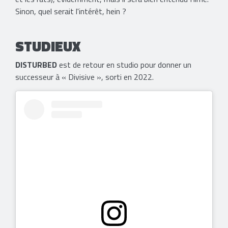
Sinon, quel serait l'intérêt, hein ?
STUDIEUX
DISTURBED
est de retour en studio pour donner un
successeur à « Divisive », sorti en 2022.