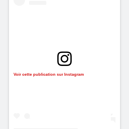
Voir cette publication sur Instagram