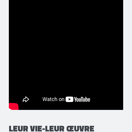
LEUR VIE-LEUR ŒUVRE