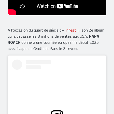
A l'occasion du quart de siècle d'«
Infest
», son 2e album
qui a dépassé les 3 millions de ventes aux USA,
PAPA
ROACH
donnera une tournée européenne début 2025
avec étape au Zénith de Paris le 2 février.