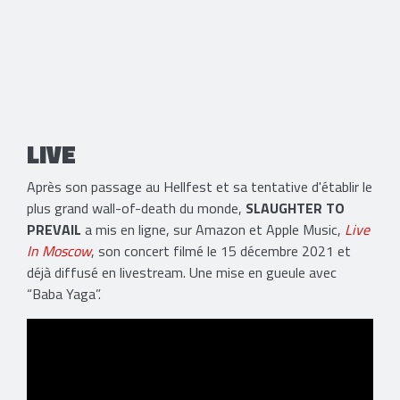
LIVE
Après son passage au Hellfest et sa tentative d'établir le
plus grand wall-of-death du monde,
SLAUGHTER TO
PREVAIL
a mis en ligne, sur Amazon et Apple Music,
Live
In Moscow
, son concert filmé le 15 décembre 2021 et
déjà diffusé en livestream. Une mise en gueule avec
“Baba Yaga”.