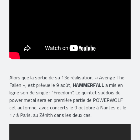
Alors que la sortie de sa 13e réalisation, « Avenge The
Fallen », est prévue le 9 août,
HAMMERFALL
a mis en
ligne son 3e single : “Freedom”. Le quintet suédois de
power metal sera en première partie de POWERWOLF
cet automne, avec concerts le 9 octobre à Nantes et le
17 à Paris, au Zénith dans les deux cas.