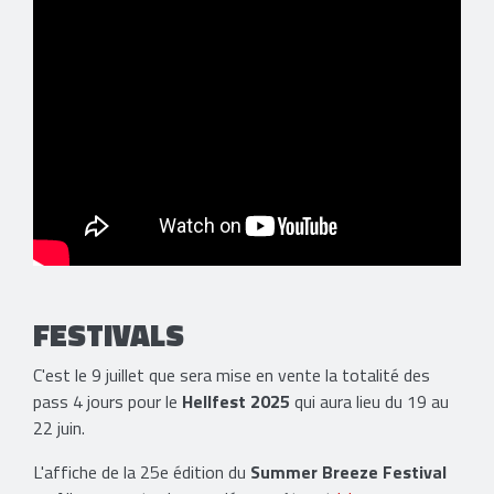
FESTIVALS
C'est le 9 juillet que sera mise en vente la totalité des
pass 4 jours pour le
Hellfest 2025
qui aura lieu du 19 au
22 juin.
L'affiche de la 25e édition du
Summer Breeze Festival