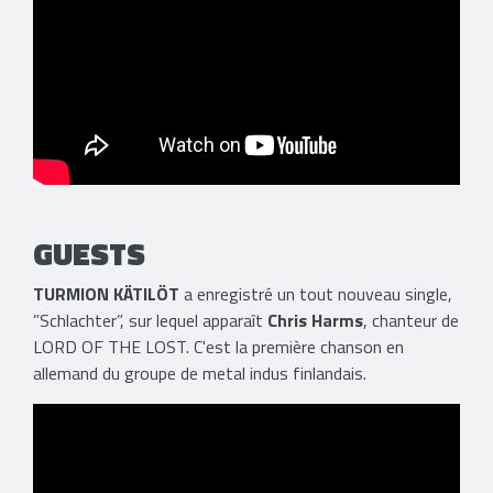
GUESTS
TURMION KÄTILÖT
a enregistré un tout nouveau single,
”Schlachter”, sur lequel apparaît
Chris Harms
, chanteur de
LORD OF THE LOST. C'est la première chanson en
allemand du groupe de metal indus finlandais.