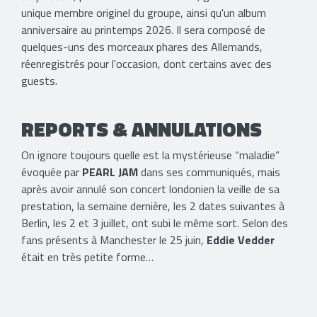
unique membre originel du groupe, ainsi qu'un album
anniversaire au printemps 2026. Il sera composé de
quelques-uns des morceaux phares des Allemands,
réenregistrés pour l'occasion, dont certains avec des
guests.
REPORTS & ANNULATIONS
On ignore toujours quelle est la mystérieuse “maladie”
évoquée par
PEARL JAM
dans ses communiqués, mais
après avoir annulé son concert londonien la veille de sa
prestation, la semaine dernière, les 2 dates suivantes à
Berlin, les 2 et 3 juillet, ont subi le même sort. Selon des
fans présents à Manchester le 25 juin,
Eddie Vedder
était en très petite forme…