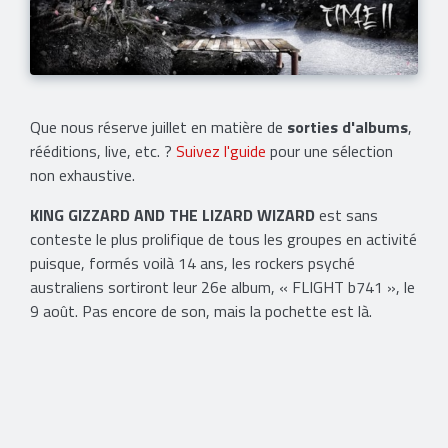
Que nous réserve juillet en matière de
sorties d'albums
,
rééditions, live, etc. ?
Suivez l'guide
pour une sélection
non exhaustive.
KING GIZZARD AND THE LIZARD WIZARD
est sans
conteste le plus prolifique de tous les groupes en activité
puisque, formés voilà 14 ans, les rockers psyché
australiens sortiront leur 26e album, « FLIGHT b741 », le
9 août. Pas encore de son, mais la pochette est là.