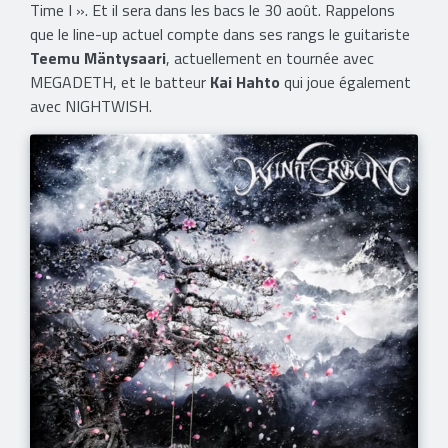
Time I ». Et il sera dans les bacs le 30 août. Rappelons
que le line-up actuel compte dans ses rangs le guitariste
Teemu Mäntysaari
, actuellement en tournée avec
MEGADETH, et le batteur
Kai Hahto
qui joue également
avec NIGHTWISH.