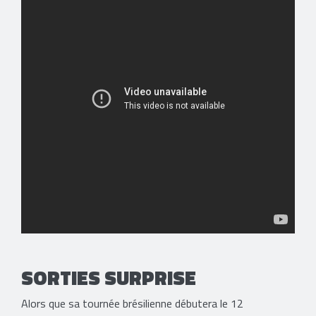
SORTIES SURPRISE
Alors que sa tournée brésilienne débutera le 12