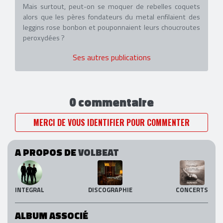
Mais surtout, peut-on se moquer de rebelles coquets
alors que les pères fondateurs du metal enfilaient des
leggins rose bonbon et pouponnaient leurs choucroutes
peroxydées ?
Ses autres publications
0 commentaire
MERCI DE VOUS IDENTIFIER POUR COMMENTER
A PROPOS DE
VOLBEAT
INTEGRAL
DISCOGRAPHIE
CONCERTS
ALBUM ASSOCIÉ