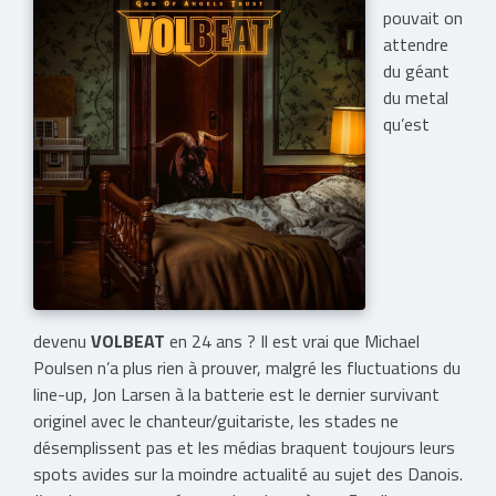
pouvait on
attendre
du géant
du metal
qu’est
devenu
VOLBEAT
en 24 ans ? Il est vrai que Michael
Poulsen n’a plus rien à prouver, malgré les fluctuations du
line-up, Jon Larsen à la batterie est le dernier survivant
originel avec le chanteur/guitariste, les stades ne
désemplissent pas et les médias braquent toujours leurs
spots avides sur la moindre actualité au sujet des Danois.