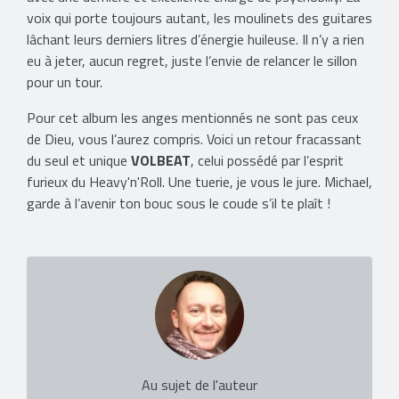
voix qui porte toujours autant, les moulinets des guitares
lâchant leurs derniers litres d’énergie huileuse. Il n’y a rien
eu à jeter, aucun regret, juste l’envie de relancer le sillon
pour un tour.
Pour cet album les anges mentionnés ne sont pas ceux
de Dieu, vous l’aurez compris. Voici un retour fracassant
du seul et unique
VOLBEAT
, celui possédé par l’esprit
furieux du Heavy'n'Roll. Une tuerie, je vous le jure. Michael,
garde à l’avenir ton bouc sous le coude s’il te plaît !
Au sujet de l'auteur