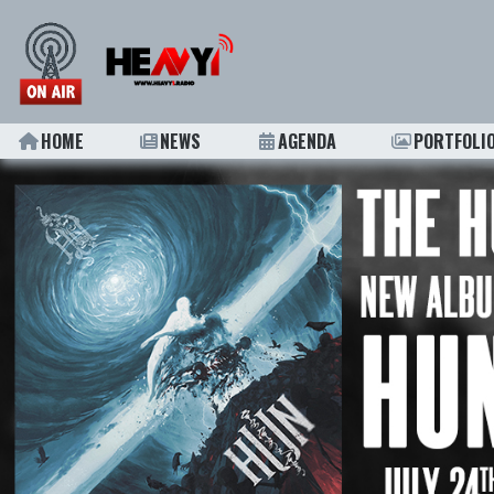
HOME
NEWS
AGENDA
PORTFOLI