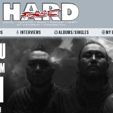
OS
INTERVIEWS
ALBUMS/SINGLES
MY 