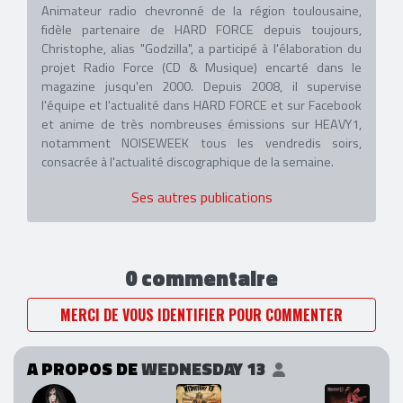
Animateur radio chevronné de la région toulousaine,
fidèle partenaire de HARD FORCE depuis toujours,
Christophe, alias "Godzilla", a participé à l'élaboration du
projet Radio Force (CD & Musique) encarté dans le
magazine jusqu'en 2000. Depuis 2008, il supervise
l'équipe et l'actualité dans HARD FORCE et sur Facebook
et anime de très nombreuses émissions sur HEAVY1,
notamment NOISEWEEK tous les vendredis soirs,
consacrée à l'actualité discographique de la semaine.
Ses autres publications
0 commentaire
MERCI DE VOUS IDENTIFIER POUR COMMENTER
A PROPOS DE
WEDNESDAY 13