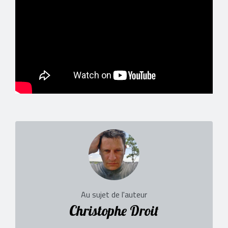
Au sujet de l'auteur
Christophe Droit