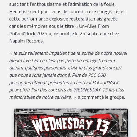
suscitant l'enthousiasme et l'admiration de la foule.
Heureusement pour vous, le concert a été enregistré, et
cette performance explosive restera à jamais gravée
dans les mémoires sous le titre « Un-Alive From
Pol'and'Rock 2025 », disponible le 25 septembre chez
Napalm Records.
« Je suis tellement impatient de la sortie de notre nouvel
album live ! Et ce n'est pas juste un enregistrement
devant quelques personnes, c'est le plus grand concert
que nous ayons jamais donné. Plus de 750 000
personnes étaient présentes au festival Pol'and'Rock
pour offrir l'un des concerts de WEDNESDAY 13 les plus
mémorables de notre carrière. »
, a commenté le groupe.