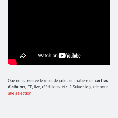
Que nous réserve le mois de juillet en matière de
sorties
d'albums
, EP, live, rééditions, etc. ? Suivez le guide pour
une sélection
!