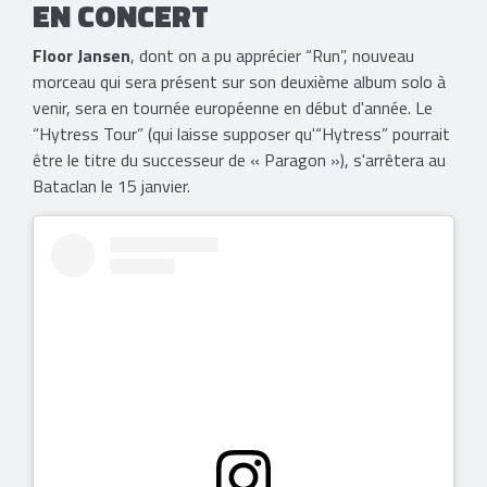
EN CONCERT
Floor Jansen
, dont on a pu apprécier “Run”, nouveau
morceau qui sera présent sur son deuxième album solo à
venir, sera en tournée européenne en début d'année. Le
“Hytress Tour” (qui laisse supposer qu'“Hytress” pourrait
être le titre du successeur de « Paragon »), s'arrêtera au
Bataclan le 15 janvier.