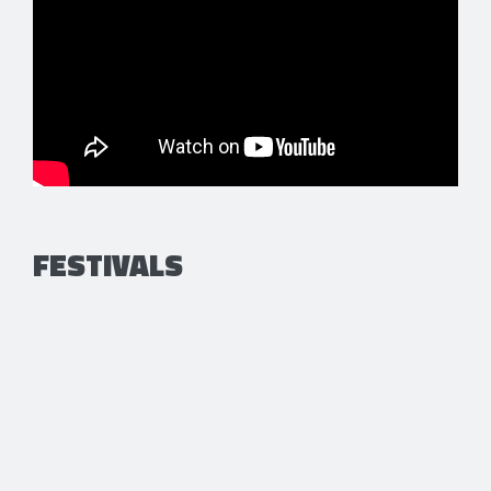
FESTIVALS