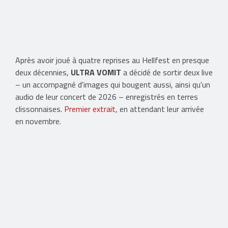
Après avoir joué à quatre reprises au Hellfest en presque
deux décennies,
ULTRA VOMIT
a décidé de sortir deux live
– un accompagné d'images qui bougent aussi, ainsi qu'un
audio de leur concert de 2026 – enregistrés en terres
clissonnaises.
Premier extrait
, en attendant leur arrivée
en novembre.