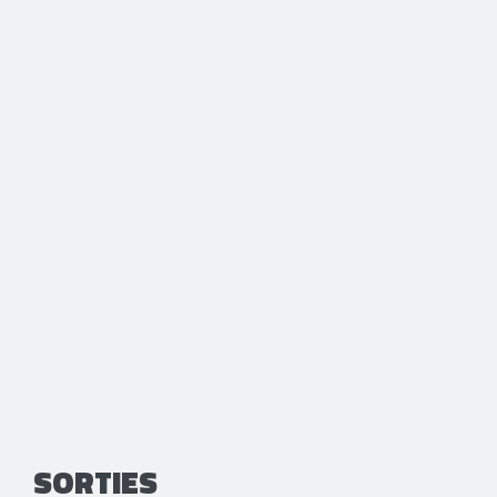
SORTIES