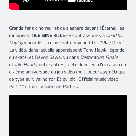
Grands fans d'horreur et de slashers devant l'Éternel, les
musiciens d'
ICE NINE KILLS
se sont associés à
Dead by
Daylight
pour le clip d'un tout nouveau titre, “Play Dead”.
La vidéo, dans laquelle apparaissent Tony Hawk, légende
du skate, et Devon Sawa, vu dans
Destination Finale
et
Idle Hands
, entre autres, a été dévoilée à l'occasion du
dixième anniversaire du jeu vidéo multijoueur asymétrique
de type survival horror. Et qui dit “Official music video
Part 1” dit qu'il y aura une Part 2…