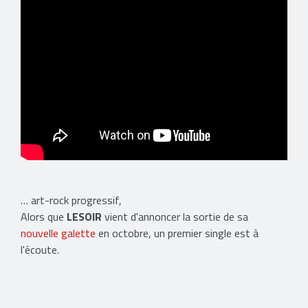
… art-rock progressif,
Alors que
LESOIR
vient d'annoncer la sortie de sa
nouvelle galette
en octobre, un premier single est à
l'écoute.