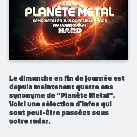
Le dimanche en fin de journée est
depuis maintenant quatre ans
synonyme de “Planète Metal”.
Voici une sélection d'infos qui
sont peut-être passées sous
votre radar.