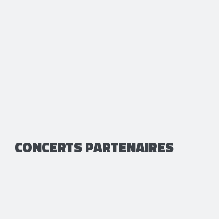
CONCERTS PARTENAIRES