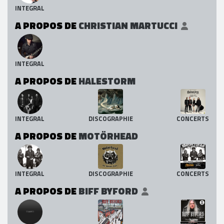
INTEGRAL
A PROPOS DE
CHRISTIAN MARTUCCI
INTEGRAL
A PROPOS DE
HALESTORM
INTEGRAL
DISCOGRAPHIE
CONCERTS
A PROPOS DE
MOTÖRHEAD
INTEGRAL
DISCOGRAPHIE
CONCERTS
A PROPOS DE
BIFF BYFORD