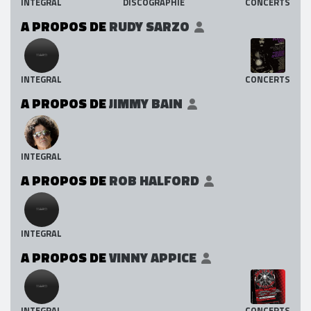
INTEGRAL
DISCOGRAPHIE
CONCERTS
A PROPOS DE
RUDY SARZO
INTEGRAL
CONCERTS
A PROPOS DE
JIMMY BAIN
INTEGRAL
A PROPOS DE
ROB HALFORD
INTEGRAL
A PROPOS DE
VINNY APPICE
INTEGRAL
CONCERTS