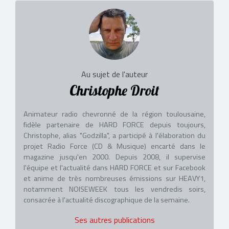
Au sujet de l'auteur
Christophe Droit
Animateur radio chevronné de la région toulousaine,
fidèle partenaire de HARD FORCE depuis toujours,
Christophe, alias "Godzilla", a participé à l'élaboration du
projet Radio Force (CD & Musique) encarté dans le
magazine jusqu'en 2000. Depuis 2008, il supervise
l'équipe et l'actualité dans HARD FORCE et sur Facebook
et anime de très nombreuses émissions sur HEAVY1,
notamment NOISEWEEK tous les vendredis soirs,
consacrée à l'actualité discographique de la semaine.
Ses autres publications