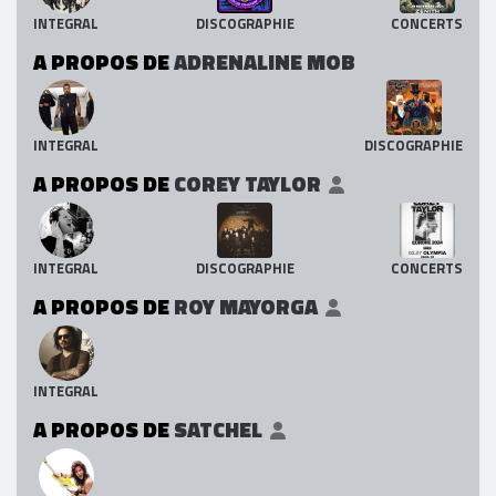
INTEGRAL
DISCOGRAPHIE
CONCERTS
A PROPOS DE
ADRENALINE MOB
INTEGRAL
DISCOGRAPHIE
A PROPOS DE
COREY TAYLOR
INTEGRAL
DISCOGRAPHIE
CONCERTS
A PROPOS DE
ROY MAYORGA
INTEGRAL
A PROPOS DE
SATCHEL