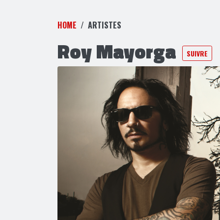
HOME
ARTISTES
Roy Mayorga
SUIVRE