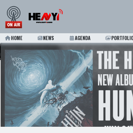
HOME
NEWS
AGENDA
PORTFOLI