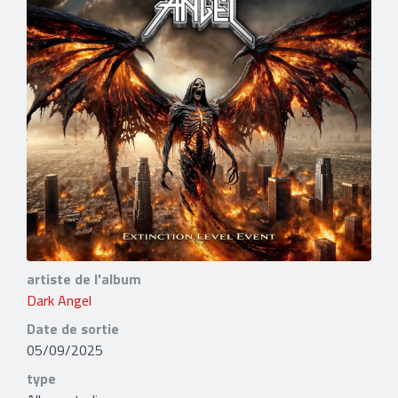
artiste de l'album
Dark Angel
Date de sortie
05/09/2025
type