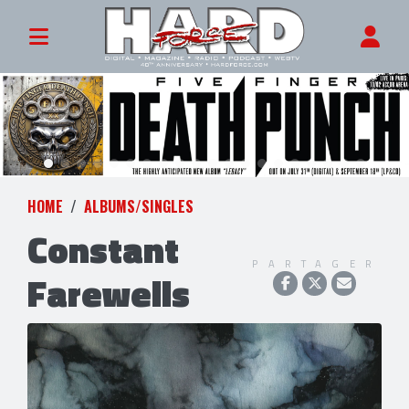
HOME
ALBUMS/SINGLES
Constant
PARTAGER
Farewells