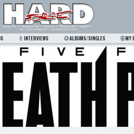
OS
INTERVIEWS
ALBUMS/SINGLES
MY 