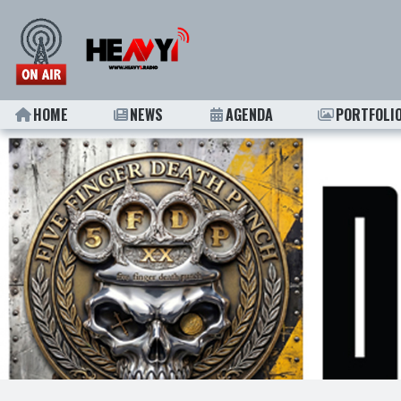
HOME
NEWS
AGENDA
PORTFOLI