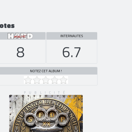
otes
INTERNAUTES
8
6.7
NOTEZ CET ALBUM !