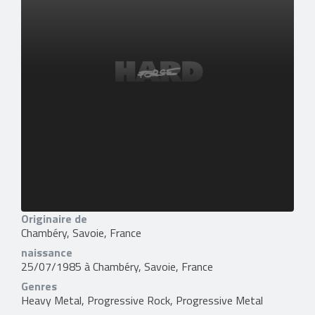
Originaire de
Chambéry, Savoie, France
naissance
25/07/1985 à Chambéry, Savoie, France
Genres
Heavy Metal, Progressive Rock, Progressive Metal